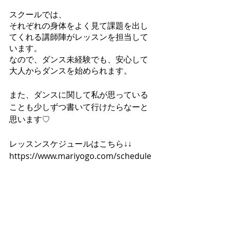
スクールでは、
それぞれの身体をよく見て課題を出し
てくれる講師陣がレッスンを担当して
います。
なので、ダンス未経験でも、安心して
大人からダンスを始められます。
また、ダンスに関して私が思っている
ことも少しずつ書いて行けたらなーと
思います♡
レッスンスケジュールはこちら↓↓
https://www.mariyogo.com/schedule