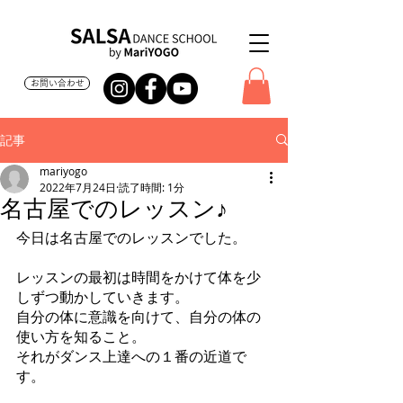
お問い合わせ
記事
mariyogo
2022年7月24日
読了時間: 1分
名古屋でのレッスン♪
今日は名古屋でのレッスンでした。
レッスンの最初は時間をかけて体を少
しずつ動かしていきます。
自分の体に意識を向けて、自分の体の
使い方を知ること。
それがダンス上達への１番の近道で
す。