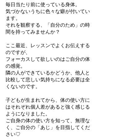
毎日当たり前に使っている身体。
気づかないうちに色々な癖が付いてい
ます。
それを観察する、「自分のため」の時
間を持ってみませんか？
ここ最近、レッスンでよくお伝えする
のですが、
フォーカスして欲しいのはご自分の体
の感覚。
隣の人ができているかどうか、他人と
比較して悲しい気持ちになる必要は全
くないのです。
子どもが生まれてから、体の使い方に
はそれぞれ個人差があると強く感じる
ようになりました。
ご自身の体の使い方を知って、無理な
く、ご自分の「あじ」を目指してくだ
さい♡