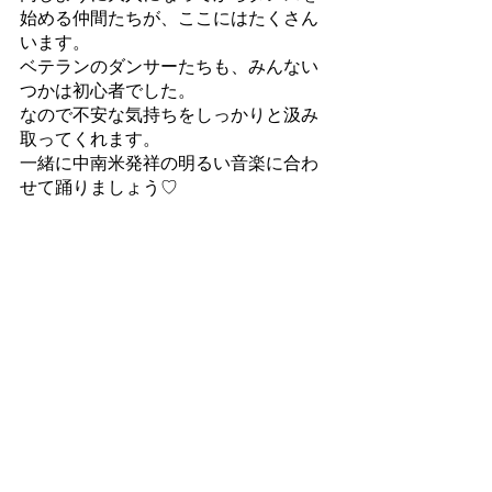
始める仲間たちが、ここにはたくさん
います。
ベテランのダンサーたちも、みんない
つかは初心者でした。
なので不安な気持ちをしっかりと汲み
取ってくれます。
一緒に中南米発祥の明るい音楽に合わ
せて踊りましょう♡