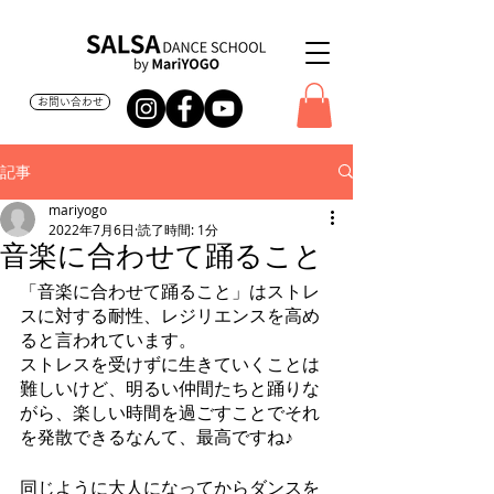
お問い合わせ
記事
mariyogo
2022年7月6日
読了時間: 1分
音楽に合わせて踊ること
「音楽に合わせて踊ること」はストレ
スに対する耐性、レジリエンスを高め
ると言われています。
ストレスを受けずに生きていくことは
難しいけど、明るい仲間たちと踊りな
がら、楽しい時間を過ごすことでそれ
を発散できるなんて、最高ですね♪
同じように大人になってからダンスを