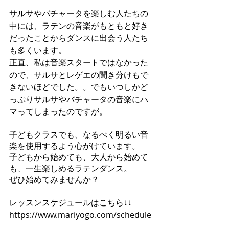
サルサやバチャータを楽しむ人たちの
中には、ラテンの音楽がもともと好き
だったことからダンスに出会う人たち
も多くいます。
正直、私は音楽スタートではなかった
ので、サルサとレゲエの聞き分けもで
きないほどでした。。でもいつしかど
っぷりサルサやバチャータの音楽にハ
マってしまったのですが。
子どもクラスでも、なるべく明るい音
楽を使用するよう心がけています。
子どもから始めても、大人から始めて
も、一生楽しめるラテンダンス。
ぜひ始めてみませんか？
レッスンスケジュールはこちら↓↓
https://www.mariyogo.com/schedule